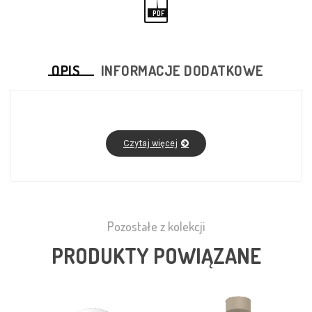
PDF
OPIS
INFORMACJE DODATKOWE
Czytaj więcej
Pozostałe z kolekcji
PRODUKTY POWIĄZANE