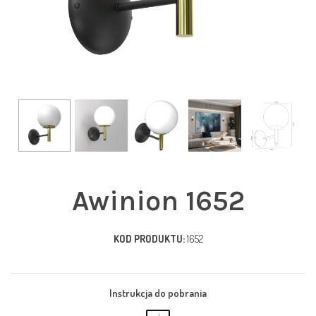
Awinion 1652
KOD PRODUKTU:
1652
Instrukcja do pobrania