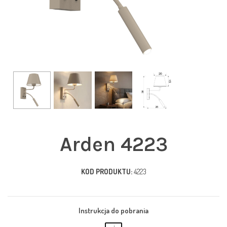
Arden 4223
KOD PRODUKTU:
4223
Instrukcja do pobrania