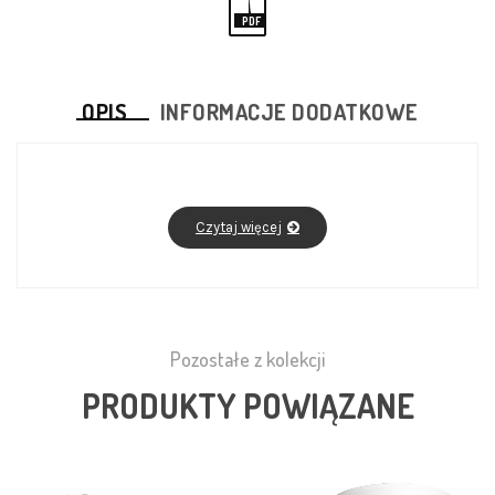
PDF
OPIS
INFORMACJE DODATKOWE
Czytaj więcej
Pozostałe z kolekcji
PRODUKTY POWIĄZANE