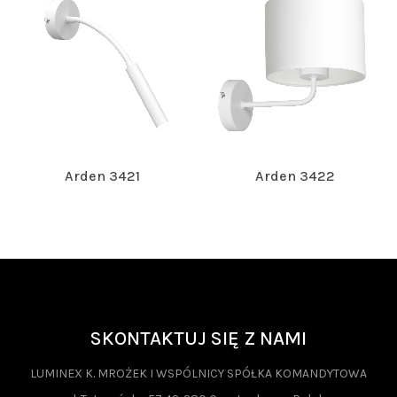
Arden 3421
Arden 3422
SKONTAKTUJ SIĘ Z NAMI
LUMINEX K. MROŻEK I WSPÓLNICY SPÓŁKA KOMANDYTOWA