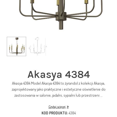
Akasya 4384
Akasya 4384 Model Akasya 4384 to żyrandol z kolekcji Akasya,
zaprojektowany jako praktyczne i estetyczne oświetlenie do
zastosowania w salonie, jadalni, sypialni lub przestrzeni ...
Czytaj więcej
KOD PRODUKTU:
4384