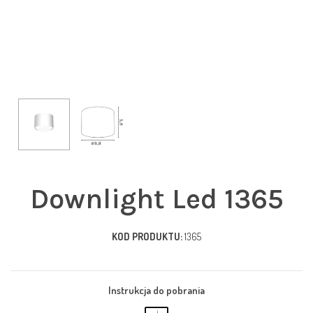
Downlight Led 1365
KOD PRODUKTU:
1365
Instrukcja do pobrania