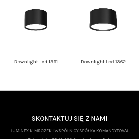
Downlight Led 1361
Downlight Led 1362
SKONTAKTUJ SIĘ Z NAMI
LUMINEX K. MROŻEK I WSPÓLNICY SPÓŁKA KOMANDYTOWA