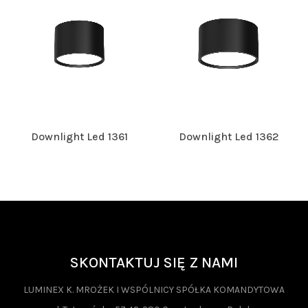
Downlight Led 1361
Downlight Led 1362
SKONTAKTUJ SIĘ Z NAMI
LUMINEX K. MROŻEK I WSPÓLNICY SPÓŁKA KOMANDYTOWA