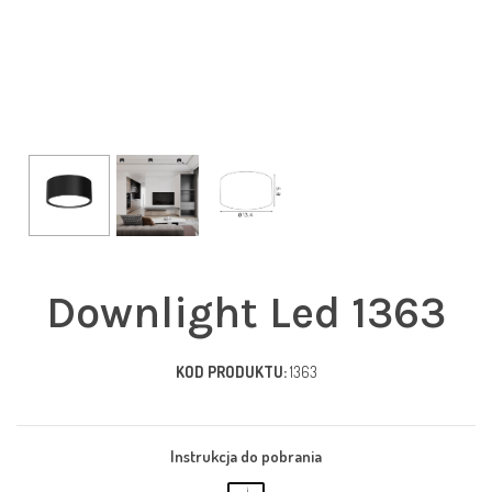
Downlight Led 1363
KOD PRODUKTU:
1363
Instrukcja do pobrania