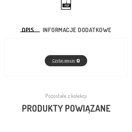
PDF
OPIS
INFORMACJE DODATKOWE
Czytaj więcej
Pozostałe z kolekcji
PRODUKTY POWIĄZANE